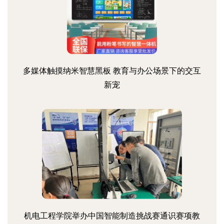
多媒体触摸纳米智慧黑板 教育与办公场景下的交互
新宠
机电工程学院举办中国智能制造挑战赛通识赛项教