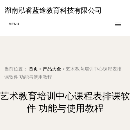
湖南泓睿蓝途教育科技有限公司
MENU
当前位置：
首页
>
产品大全
>
艺术教育培训中心课程表排
课软件 功能与使用教程
艺术教育培训中心课程表排课软
件 功能与使用教程