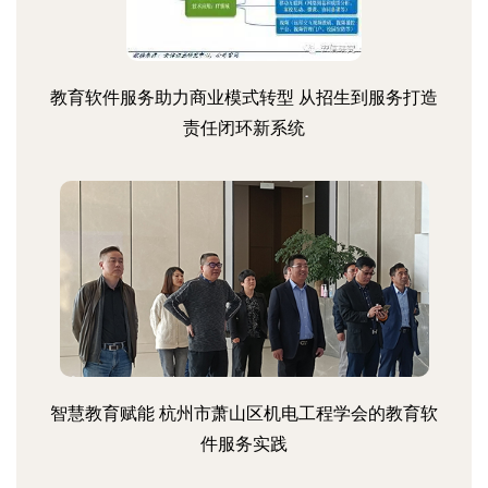
教育软件服务助力商业模式转型 从招生到服务打造
责任闭环新系统
智慧教育赋能 杭州市萧山区机电工程学会的教育软
件服务实践