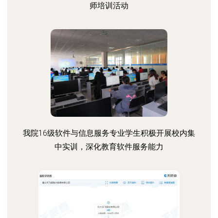
师培训活动
我院16级软件与信息服务专业学生积极开展校内集
中实训，深化教育软件服务能力