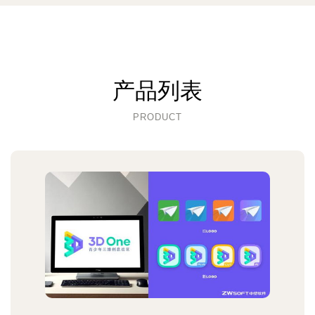
产品列表
PRODUCT