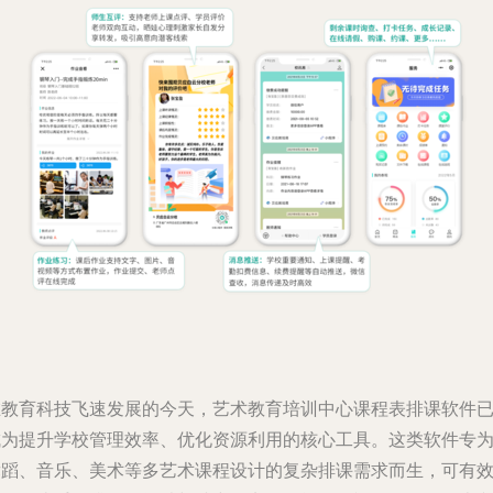
在教育科技飞速发展的今天，艺术教育培训中心课程表排课软件
成为提升学校管理效率、优化资源利用的核心工具。这类软件专
舞蹈、音乐、美术等多艺术课程设计的复杂排课需求而生，可有