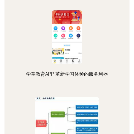
学掌教育APP 革新学习体验的服务利器