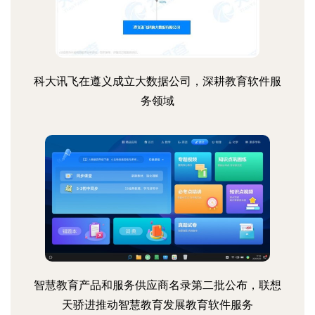
科大讯飞在遵义成立大数据公司，深耕教育软件服
务领域
智慧教育产品和服务供应商名录第二批公布，联想
天骄进推动智慧教育发展教育软件服务