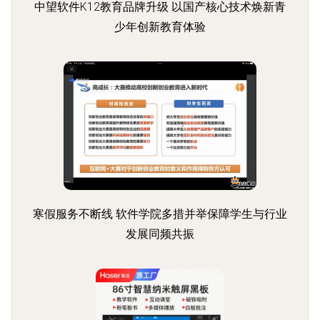
中望软件K12教育品牌升级 以国产核心技术焕新青
少年创新教育体验
寒假服务不断线 软件学院多措并举保障学生与行业
发展同频共振