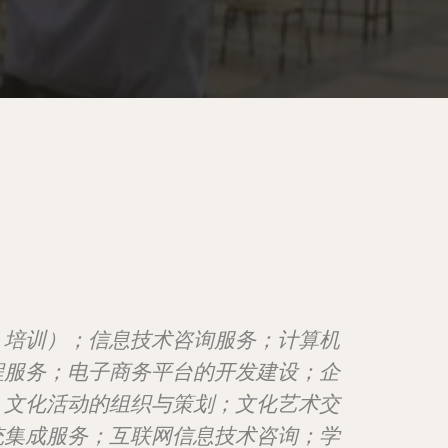
、培训）；信息技术咨询服务；计算机
程服务；电子商务平台的开发建设；企
；文化活动的组织与策划；文化艺术交
统集成服务；互联网信息技术咨询；学