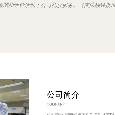
检测和评价活动；公司礼仪服务。（依法须经批
公司简介
COMPANY
公司简介:
湖南泓睿蓝途教育科技有限公