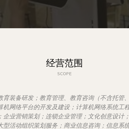
经营范围
SCOPE
教育装备研发；教育管理、教育咨询（不含托管
算机网络平台的开发及建设；计算机网络系统工
；企业营销策划；连锁企业管理；文化创意设计
大型活动组织策划服务；商业信息咨询；信息系