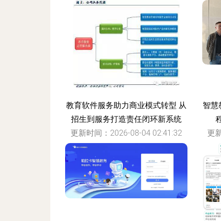
更新时间：2026-08-04 12:51:17
教育软件服务助力商业模式转型 从
智慧
招生到服务打造责任闭环新系统
更新时间：2026-08-04 02:41:32
更新