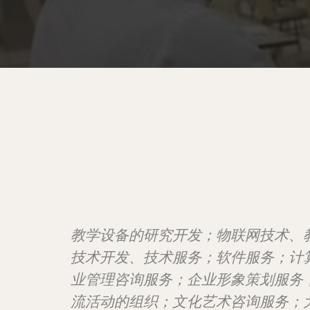
教学设备的研究开发；物联网技术、
技术开发、技术服务；软件服务；计
业管理咨询服务；企业形象策划服务
流活动的组织；文化艺术咨询服务；