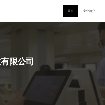
首页
企业简介
技有限公司