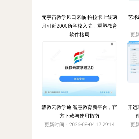
元宇宙教学风口来临 帕拉卡上线两
艺术
月引近2000所学校入驻，重塑教育
软件格局
更新
更新时间：2026-08-04 11:56:42
赣教云教学通 智慧教育新平台，官
开运
方下载与使用指南
更新时间：2026-08-04 17:29:14
更新