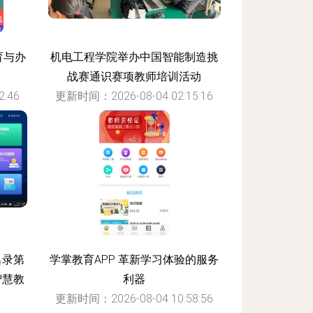
育与办
机电工程学院举办中国智能制造挑
战赛通识赛项教师培训活动
:46
更新时间：2026-08-04 02:15:16
名录第
学掌教育APP 革新学习体验的服务
智慧教
利器
更新时间：2026-08-04 10:58:56