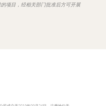
准的项目，经相关部门批准后方可开展
司成立于2019年09月24日，注册地位于