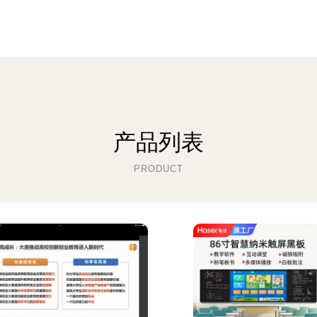
产品列表
PRODUCT