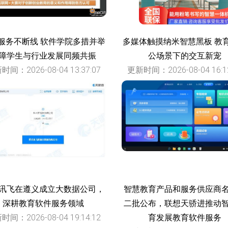
服务不断线 软件学院多措并举
多媒体触摸纳米智慧黑板 教
障学生与行业发展同频共振
公场景下的交互新宠
时间：2026-08-04 13:37:07
更新时间：2026-08-04 16:12
讯飞在遵义成立大数据公司，
智慧教育产品和服务供应商
深耕教育软件服务领域
二批公布，联想天骄进推动
时间：2026-08-04 19:14:12
育发展教育软件服务