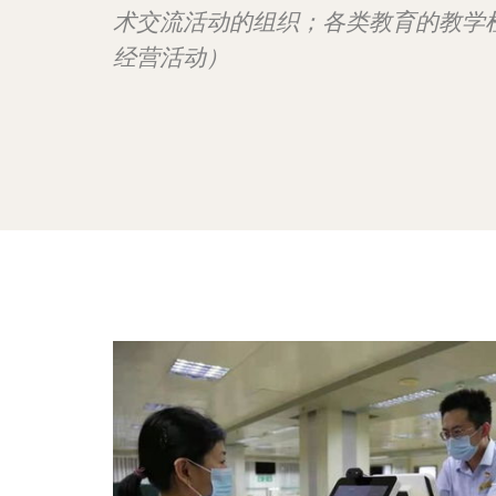
术交流活动的组织；各类教育的教学
经营活动）