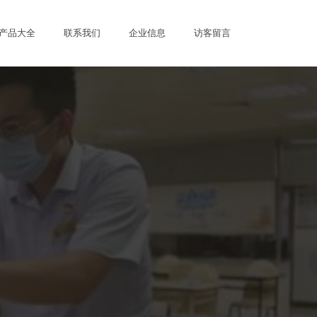
产品大全
联系我们
企业信息
访客留言