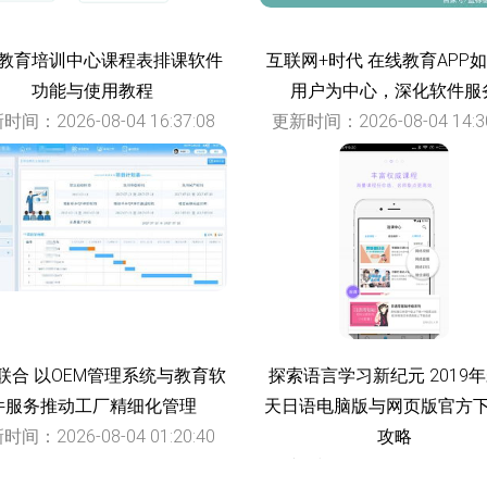
教育培训中心课程表排课软件
互联网+时代 在线教育APP
功能与使用教程
用户为中心，深化软件服
时间：2026-08-04 16:37:08
更新时间：2026-08-04 14:30
联合 以OEM管理系统与教育软
探索语言学习新纪元 2019
件服务推动工厂精细化管理
天日语电脑版与网页版官方
时间：2026-08-04 01:20:40
攻略
更新时间：2026-08-04 23:36