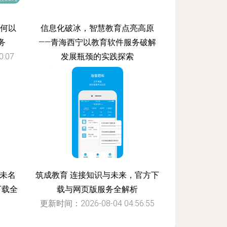
如何以
信息化破冰，智慧教育点亮高原
务
——青海西宁以教育软件服务破解
:07
发展瓶颈的实践探索
更新时间：2026-08-04 13:29:02
年未名
筑成教育 连接知识与未来，官方下
下载全
载与网页版服务全解析
更新时间：2026-08-04 04:56:55
:45