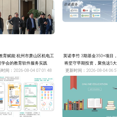
更新时间：2026-08-04 13:08
教育赋能 杭州市萧山区机电工
英诺李竹 3期基金350+项目
程学会的教育软件服务实践
将坚守早期投资，聚焦这5
时间：2026-08-04 07:01:48
更新时间：2026-08-04 06:57