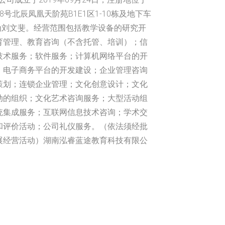
号北辰凤凰天阶苑B1E1区1-10栋及地下车
人为刘文斐。经营范围包括教学设备的研究开
育管理、教育咨询（不含托管、培训）；信
技术服务；软件服务；计算机网络平台的开
；电子商务平台的开发建设；企业管理咨询
策划；连锁企业管理；文化创意设计；文化
动的组织；文化艺术咨询服务；大型活动组
统集成服务；互联网信息技术咨询；学术交
和评价活动；公司礼仪服务。（依法须经批
展经营活动）湖南泓睿蓝途教育科技有限公