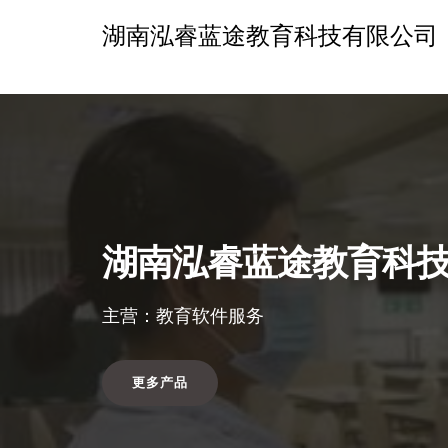
湖南泓睿蓝途教育科技有限公司
湖南泓睿蓝途教育科
主营：教育软件服务
更多产品