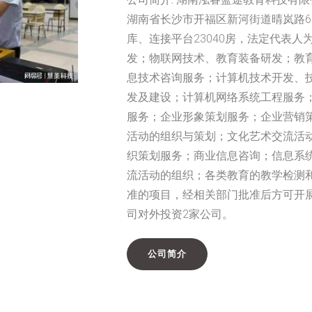
湖南省长沙市开福区新河街道晴岚路68
库、连接平台23040房，法定代表
发；物联网技术、教育装备研发；教
息技术咨询服务；计算机技术开发、
发及建设；计算机网络系统工程服务
服务；企业形象策划服务；企业营销
活动的组织与策划；文化艺术交流活
织策划服务；商业信息咨询；信息系
流活动的组织；各类教育的教学检测
准的项目，经相关部门批准后方可开
司对外投资2家公司。
公司简介