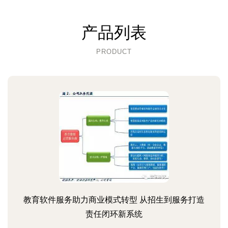
产品列表
PRODUCT
教育软件服务助力商业模式转型 从招生到服务打造
责任闭环新系统