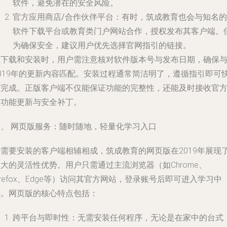
软件，避免潜在的安全风险。
官方应用商店/合作伙伴平台
：有时，筑成教育也会与知名的
软件下载平台或教育类门户网站合作，授权发布其客户端。
为确保安全，建议用户优先选择官网指引的链接。
在下载和安装时，用户需注意核对软件版本号与发布日期，确保
2019年的更新内容匹配。安装过程通常简洁明了，遵循指引即可
速完成。正版客户端不仅能保证功能的完整性，还能及时接收官
的功能更新与安全补丁。
二、 网页版服务：随时随地，轻量化学习入口
与需要安装的客户端相辅相成，筑成教育的网页版在2019年展现
大的灵活性优势。用户只需通过主流浏览器（如Chrome、
irefox、Edge等）访问其官方网站，登录账号后即可进入学习中
心。网页版的核心特点包括：
跨平台与即时性
：无需安装任何程序，无论是在家中的台式