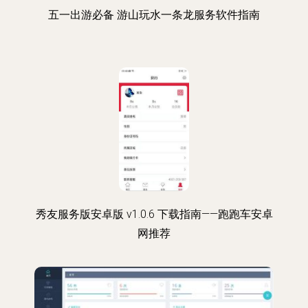
五一出游必备 游山玩水一条龙服务软件指南
秀友服务版安卓版 v1.0.6 下载指南——跑跑车安卓
网推荐