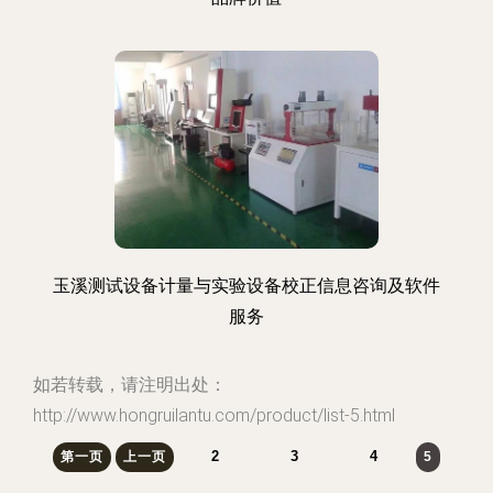
玉溪测试设备计量与实验设备校正信息咨询及软件
服务
如若转载，请注明出处：
http://www.hongruilantu.com/product/list-5.html
2
3
4
第一页
上一页
5