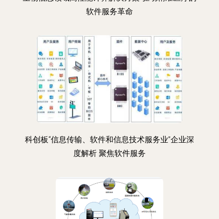
软件服务革命
科创板“信息传输、软件和信息技术服务业”企业深
度解析 聚焦软件服务