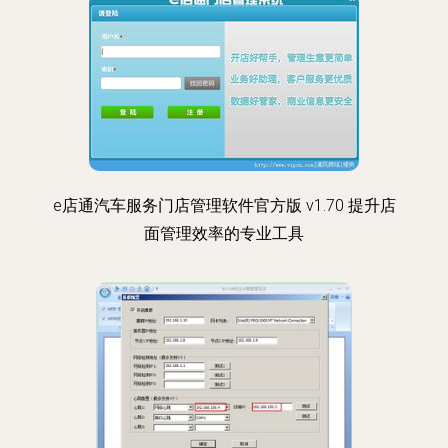
e店通汽车服务门店管理软件官方版 v1.70 提升店
面管理效率的专业工具