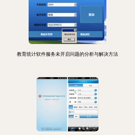
教育统计软件服务未开启问题的分析与解决方法