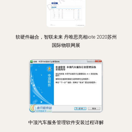
软硬件融合，智联未来 丹唯思亮相iote 2020苏州
国际物联网展
中顶汽车服务管理软件安装过程详解