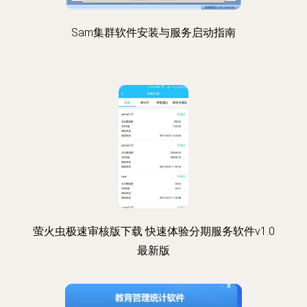
Sam集群软件安装与服务启动指南
萤火虫极速审核版下载 快速体验分期服务软件v1.0
最新版