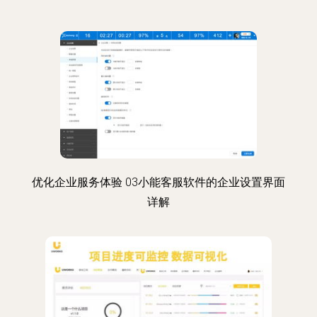
优化企业服务体验 03小能客服软件的企业设置界面
详解