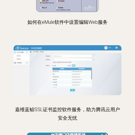
如何在eMule软件中设置编辑Web服务
嘉维蓝鲸SSL证书监控软件服务，助力腾讯云用户
安全无忧