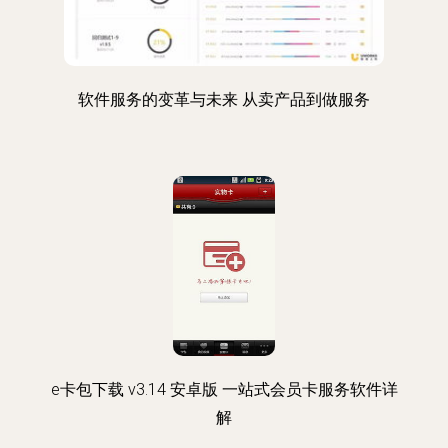
软件服务的变革与未来 从卖产品到做服务
e卡包下载 v3.14 安卓版 一站式会员卡服务软件详
解