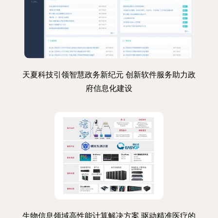
天夏科技引领智慧政务新纪元 创新软件服务助力政
府信息化建设
生物信息领域高性能计算解决方案 驱动精准医疗的