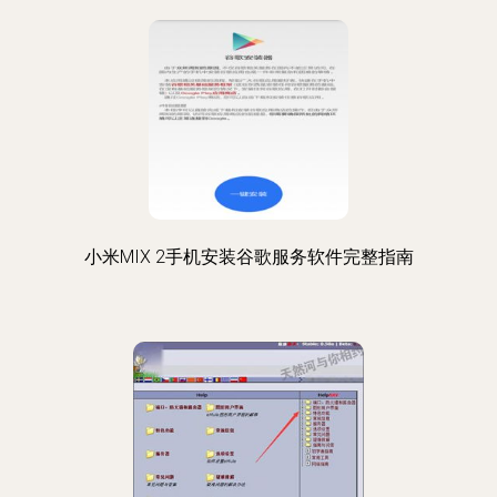
小米MIX 2手机安装谷歌服务软件完整指南