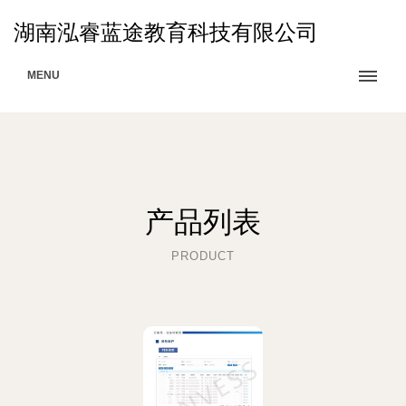
湖南泓睿蓝途教育科技有限公司
MENU
产品列表
PRODUCT