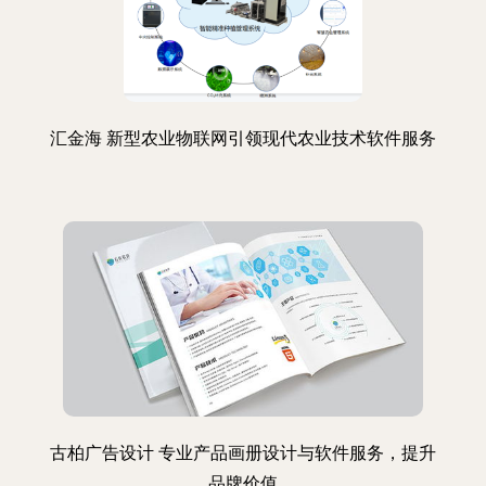
汇金海 新型农业物联网引领现代农业技术软件服务
古柏广告设计 专业产品画册设计与软件服务，提升
品牌价值